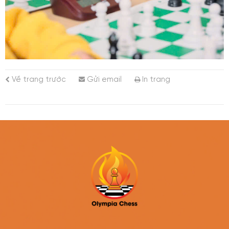
Về trang trước
Gửi email
In trang